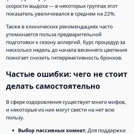
скорости выдоха — в некоторых группах этот
показатель увеличивался в среднем на 22%.
Также в клинических рекомендациях часто
упоминается польза предварительной
подготовки к сезону аллергий. Курс процедур за
несколько недель до начала весеннего цветения
помогает снизить гиперреактивность бронхов.
Частые ошибки: чего не стоит
делать самостоятельно
В сфере оздоровления существует много мифов,
и некоторые из них могут свести на нет всю
пользу.
Выбор пассивных комнат.
Для поддержки