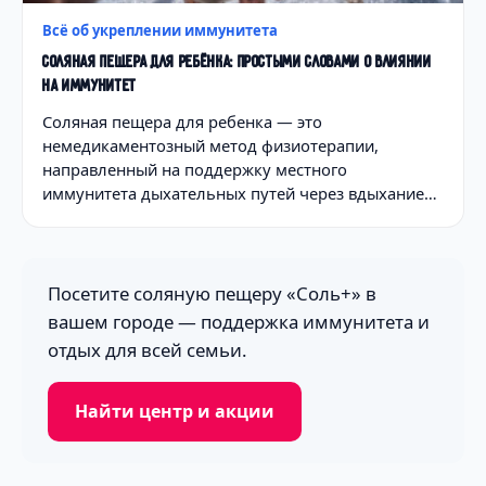
Всё об укреплении иммунитета
СОЛЯНАЯ ПЕЩЕРА ДЛЯ РЕБЁНКА: ПРОСТЫМИ СЛОВАМИ О ВЛИЯНИИ
НА ИММУНИТЕТ
Соляная пещера для ребенка — это
немедикаментозный метод физиотерапии,
направленный на поддержку местного
иммунитета дыхательных путей через вдыхание…
Посетите соляную пещеру «Соль+» в
вашем городе — поддержка иммунитета и
отдых для всей семьи.
Найти центр и акции