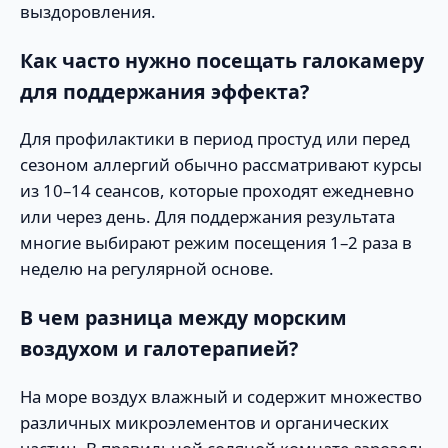
выздоровления.
Как часто нужно посещать галокамеру
для поддержания эффекта?
Для профилактики в период простуд или перед
сезоном аллергий обычно рассматривают курсы
из 10–14 сеансов, которые проходят ежедневно
или через день. Для поддержания результата
многие выбирают режим посещения 1–2 раза в
неделю на регулярной основе.
В чем разница между морским
воздухом и галотерапией?
На море воздух влажный и содержит множество
различных микроэлементов и органических