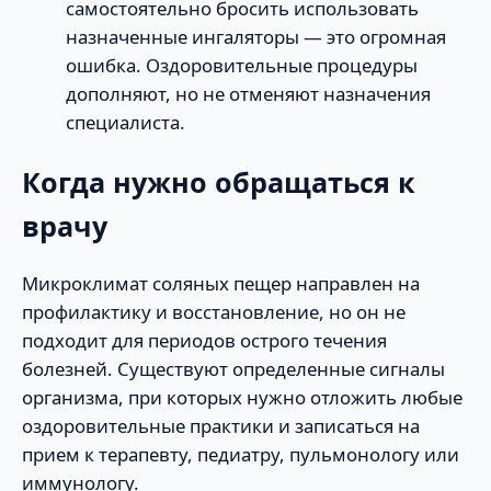
самостоятельно бросить использовать
назначенные ингаляторы — это огромная
ошибка. Оздоровительные процедуры
дополняют, но не отменяют назначения
специалиста.
Когда нужно обращаться к
врачу
Микроклимат соляных пещер направлен на
профилактику и восстановление, но он не
подходит для периодов острого течения
болезней. Существуют определенные сигналы
организма, при которых нужно отложить любые
оздоровительные практики и записаться на
прием к терапевту, педиатру, пульмонологу или
иммунологу.