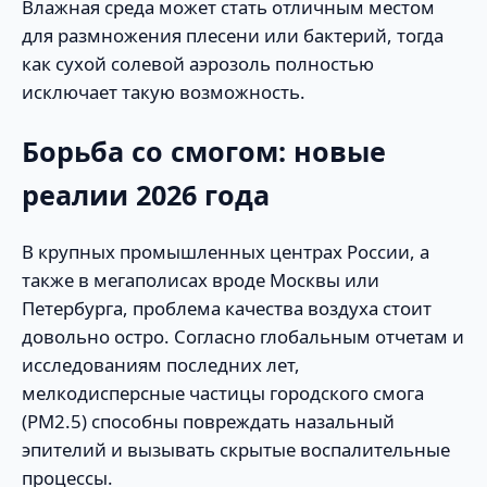
Влажная среда может стать отличным местом
для размножения плесени или бактерий, тогда
как сухой солевой аэрозоль полностью
исключает такую возможность.
Борьба со смогом: новые
реалии 2026 года
В крупных промышленных центрах России, а
также в мегаполисах вроде Москвы или
Петербурга, проблема качества воздуха стоит
довольно остро. Согласно глобальным отчетам и
исследованиям последних лет,
мелкодисперсные частицы городского смога
(PM2.5) способны повреждать назальный
эпителий и вызывать скрытые воспалительные
процессы.