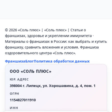
© 2026 «Соль плюс» | «Соль плюс» | Статьи о
франшизах, здоровье и укреплении иммунитета ·
Материалы о франшизах в России: как выбрать и купить
франшизу, сравнить вложения и условия. Франшиза
оздоровительного центра «Соль плюс».
Франшиза
Блог
Политика обработки данных
ООО «СОЛЬ ПЛЮС»
ЮР. АДРЕС
398004 г. Липецк, ул. Хорошавина, д. 4, пом. 1
ОГРН
1154827011910
ИНН