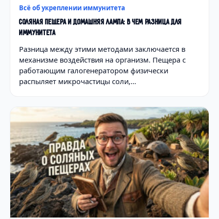
Всё об укреплении иммунитета
СОЛЯНАЯ ПЕЩЕРА И ДОМАШНЯЯ ЛАМПА: В ЧЕМ РАЗНИЦА ДЛЯ
ИММУНИТЕТА
Разница между этими методами заключается в
механизме воздействия на организм. Пещера с
работающим галогенератором физически
распыляет микрочастицы соли,…