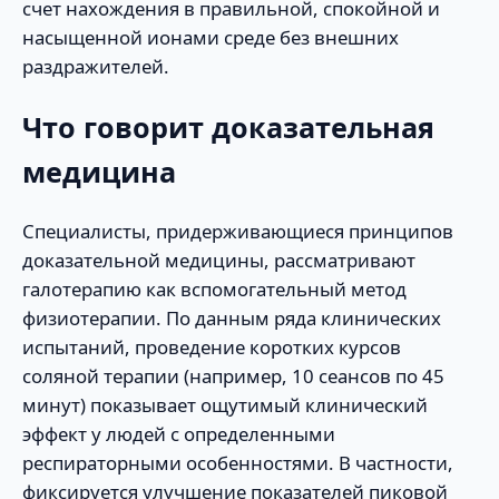
счет нахождения в правильной, спокойной и
насыщенной ионами среде без внешних
раздражителей.
Что говорит доказательная
медицина
Специалисты, придерживающиеся принципов
доказательной медицины, рассматривают
галотерапию как вспомогательный метод
физиотерапии. По данным ряда клинических
испытаний, проведение коротких курсов
соляной терапии (например, 10 сеансов по 45
минут) показывает ощутимый клинический
эффект у людей с определенными
респираторными особенностями. В частности,
фиксируется улучшение показателей пиковой