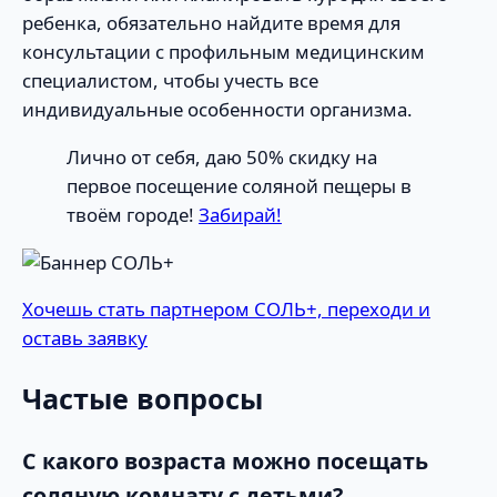
ребенка, обязательно найдите время для
консультации с профильным медицинским
специалистом, чтобы учесть все
индивидуальные особенности организма.
Лично от себя, даю 50% скидку на
первое посещение соляной пещеры в
твоём городе!
Забирай!
Хочешь стать партнером СОЛЬ+, переходи и
оставь заявку
Частые вопросы
С какого возраста можно посещать
соляную комнату с детьми?