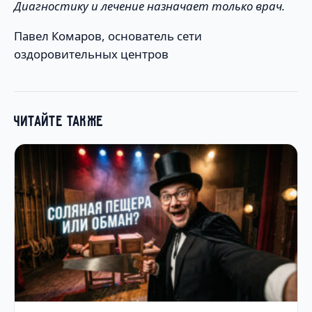
Диагностику и лечение назначает только врач.
Павел Комаров, основатель сети
оздоровительных центров
ЧИТАЙТЕ ТАКЖЕ