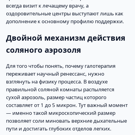
всегда визит к лечащему врачу, а
оздоровительные центры выступают лишь как
дополнение к основному профилю поддержки.
Двойной механизм действия
соляного аэрозоля
Для того чтобы понять, почему галотерапия
переживает научный ренессанс, нужно
взглянуть на физику процесса. В воздухе
правильной соляной комнаты распыляется
сухой аэрозоль, размер частиц которого
составляет от 1 до 5 микрон. Тут важный момент
— именно такой микроскопический размер
позволяет соли миновать верхние дыхательные
пути и достигать глубоких отделов легких.