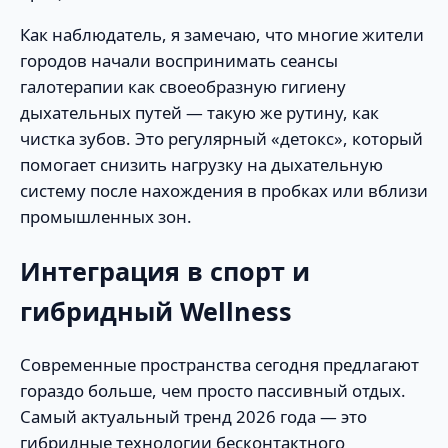
Как наблюдатель, я замечаю, что многие жители
городов начали воспринимать сеансы
галотерапии как своеобразную гигиену
дыхательных путей — такую же рутину, как
чистка зубов. Это регулярный «детокс», который
помогает снизить нагрузку на дыхательную
систему после нахождения в пробках или вблизи
промышленных зон.
Интеграция в спорт и
гибридный Wellness
Современные пространства сегодня предлагают
гораздо больше, чем просто пассивный отдых.
Самый актуальный тренд 2026 года — это
гибридные технологии бесконтактного