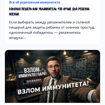
Всё об укреплении иммунитета
СОЛЯНАЯ ПЕЩЕРА ИЛИ УВЛАЖНИТЕЛЬ: ЧТО ЛУЧШЕ ДЛЯ РЕБЕНКА
ОСЕНЬЮ
Если выбирать между увлажнителем и соляной
пещерой для защиты ребенка от осенних простуд,
однозначный победитель — увлажнитель
воздуха.…