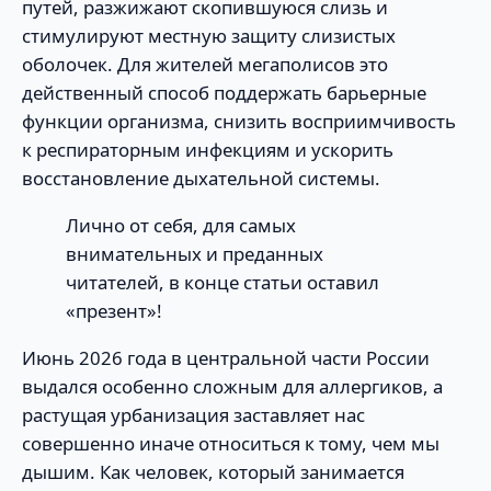
путей, разжижают скопившуюся слизь и
стимулируют местную защиту слизистых
оболочек. Для жителей мегаполисов это
действенный способ поддержать барьерные
функции организма, снизить восприимчивость
к респираторным инфекциям и ускорить
восстановление дыхательной системы.
Лично от себя, для самых
внимательных и преданных
читателей, в конце статьи оставил
«презент»!
Июнь 2026 года в центральной части России
выдался особенно сложным для аллергиков, а
растущая урбанизация заставляет нас
совершенно иначе относиться к тому, чем мы
дышим. Как человек, который занимается