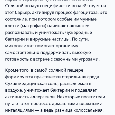
Соляной воздух специфически воздействует на
этот барьер, активируя процесс фагоцитоза. Это
состояние, при котором особые иммунные
клетки (макрофаги) начинают активнее
распознавать и уничтожать чужеродные
бактерии и вирусные частицы. По сути,
микроклимат помогает организму
самостоятельно поддерживать высокую
готовность к встрече с сезонными угрозами.
Кроме того, в самой соляной пещере
формируется практически стерильная среда.
Сухая медицинская соль, распыляемая в
воздухе, уничтожает бактерии и подавляет
активность аллергенов. Некоторые посетители
путают этот процесс с домашними влажными
ингаляциями — а ведь разница колоссальная.