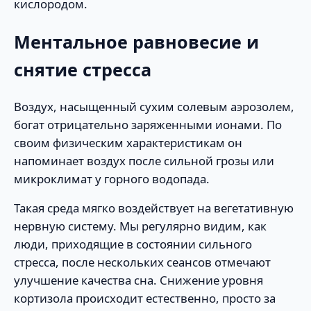
кислородом.
Ментальное равновесие и
снятие стресса
Воздух, насыщенный сухим солевым аэрозолем,
богат отрицательно заряженными ионами. По
своим физическим характеристикам он
напоминает воздух после сильной грозы или
микроклимат у горного водопада.
Такая среда мягко воздействует на вегетативную
нервную систему. Мы регулярно видим, как
люди, приходящие в состоянии сильного
стресса, после нескольких сеансов отмечают
улучшение качества сна. Снижение уровня
кортизола происходит естественно, просто за