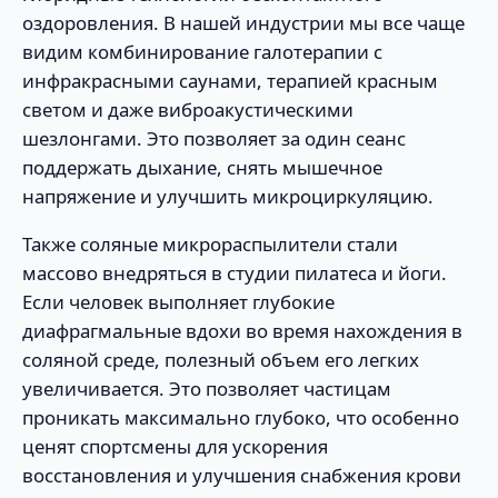
оздоровления. В нашей индустрии мы все чаще
видим комбинирование галотерапии с
инфракрасными саунами, терапией красным
светом и даже виброакустическими
шезлонгами. Это позволяет за один сеанс
поддержать дыхание, снять мышечное
напряжение и улучшить микроциркуляцию.
Также соляные микрораспылители стали
массово внедряться в студии пилатеса и йоги.
Если человек выполняет глубокие
диафрагмальные вдохи во время нахождения в
соляной среде, полезный объем его легких
увеличивается. Это позволяет частицам
проникать максимально глубоко, что особенно
ценят спортсмены для ускорения
восстановления и улучшения снабжения крови