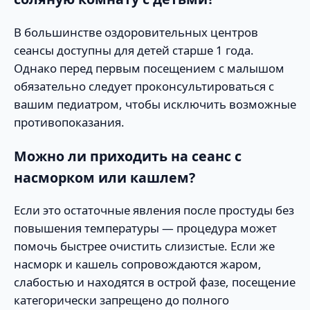
В большинстве оздоровительных центров
сеансы доступны для детей старше 1 года.
Однако перед первым посещением с малышом
обязательно следует проконсультироваться с
вашим педиатром, чтобы исключить возможные
противопоказания.
Можно ли приходить на сеанс с
насморком или кашлем?
Если это остаточные явления после простуды без
повышения температуры — процедура может
помочь быстрее очистить слизистые. Если же
насморк и кашель сопровождаются жаром,
слабостью и находятся в острой фазе, посещение
категорически запрещено до полного