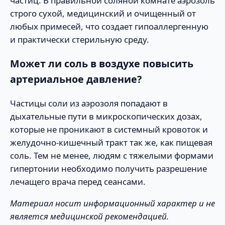
частиц. В правильной соляной комнате аэрозоль
строго сухой, медицинский и очищенный от
любых примесей, что создает гипоаллергенную
и практически стерильную среду.
Может ли соль в воздухе повысить
артериальное давление?
Частицы соли из аэрозоля попадают в
дыхательные пути в микроскопических дозах,
которые не проникают в системный кровоток и
желудочно-кишечный тракт так же, как пищевая
соль. Тем не менее, людям с тяжелыми формами
гипертонии необходимо получить разрешение
лечащего врача перед сеансами.
Материал носит информационный характер и не
является медицинской рекомендацией.