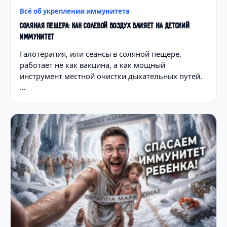
Всё об укреплении иммунитета
СОЛЯНАЯ ПЕЩЕРА: КАК СОЛЕВОЙ ВОЗДУХ ВЛИЯЕТ НА ДЕТСКИЙ
ИММУНИТЕТ
Галотерапия, или сеансы в соляной пещере,
работает не как вакцина, а как мощный
инструмент местной очистки дыхательных путей.
…