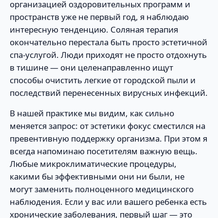
организацией оздоровительных программ и
пространств уже не первый год, я наблюдаю
интересную тенденцию. Соляная терапия
окончательно перестала быть просто эстетичной
спа-услугой. Люди приходят не просто отдохнуть
в тишине — они целенаправленно ищут
способы очистить легкие от городской пыли и
последствий перенесенных вирусных инфекций.
В нашей практике мы видим, как сильно
меняется запрос: от эстетики фокус сместился на
превентивную поддержку организма. При этом я
всегда напоминаю посетителям важную вещь.
Любые микроклиматические процедуры,
какими бы эффективными они ни были, не
могут заменить полноценного медицинского
наблюдения. Если у вас или вашего ребенка есть
хронические заболевания, первый шаг — это