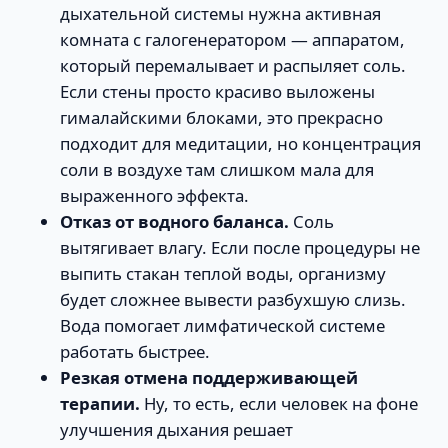
дыхательной системы нужна активная
комната с галогенератором — аппаратом,
который перемалывает и распыляет соль.
Если стены просто красиво выложены
гималайскими блоками, это прекрасно
подходит для медитации, но концентрация
соли в воздухе там слишком мала для
выраженного эффекта.
Отказ от водного баланса.
Соль
вытягивает влагу. Если после процедуры не
выпить стакан теплой воды, организму
будет сложнее вывести разбухшую слизь.
Вода помогает лимфатической системе
работать быстрее.
Резкая отмена поддерживающей
терапии.
Ну, то есть, если человек на фоне
улучшения дыхания решает