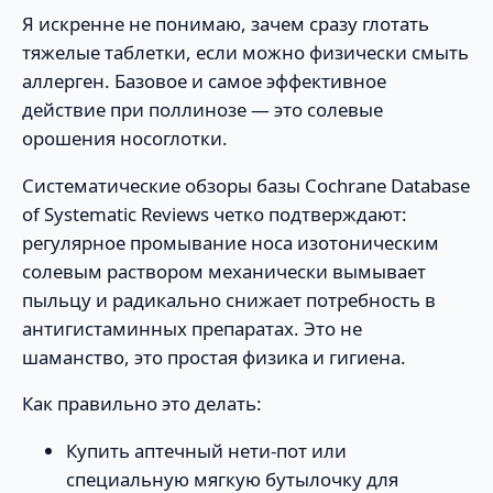
Я искренне не понимаю, зачем сразу глотать
тяжелые таблетки, если можно физически смыть
аллерген. Базовое и самое эффективное
действие при поллинозе — это солевые
орошения носоглотки.
Систематические обзоры базы Cochrane Database
of Systematic Reviews четко подтверждают:
регулярное промывание носа изотоническим
солевым раствором механически вымывает
пыльцу и радикально снижает потребность в
антигистаминных препаратах. Это не
шаманство, это простая физика и гигиена.
Как правильно это делать:
Купить аптечный нети-пот или
специальную мягкую бутылочку для