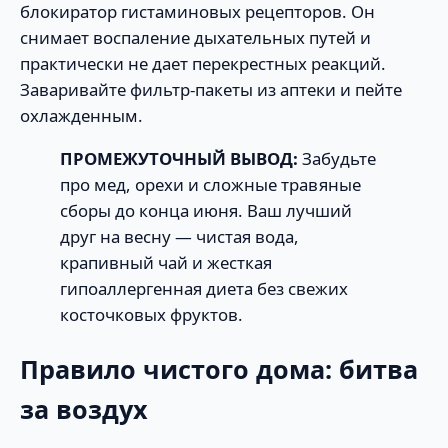
блокиратор гистаминовых рецепторов. Он
снимает воспаление дыхательных путей и
практически не дает перекрестных реакций.
Заваривайте фильтр-пакеты из аптеки и пейте
охлажденным.
ПРОМЕЖУТОЧНЫЙ ВЫВОД:
Забудьте
про мед, орехи и сложные травяные
сборы до конца июня. Ваш лучший
друг на весну — чистая вода,
крапивный чай и жесткая
гипоаллергенная диета без свежих
косточковых фруктов.
Правило чистого дома: битва
за воздух