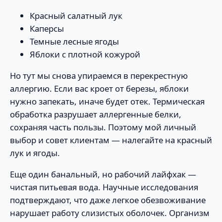
Красный салатный лук
Каперсы
Темные лесные ягоды
Яблоки с плотной кожурой
Но тут мы снова упираемся в перекрестную
аллергию. Если вас кроет от березы, яблоки
нужно запекать, иначе будет отек. Термическая
обработка разрушает аллергенные белки,
сохраняя часть пользы. Поэтому мой личный
выбор и совет клиентам — налегайте на красный
лук и ягоды.
Еще один банальный, но рабочий лайфхак —
чистая питьевая вода. Научные исследования
подтверждают, что даже легкое обезвоживание
нарушает работу слизистых оболочек. Организм