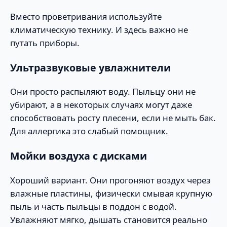
Вместо проветривания используйте
климатическую технику. И здесь важно не
путать приборы.
Ультразвуковые увлажнители
Они просто распыляют воду. Пыльцу они не
убирают, а в некоторых случаях могут даже
способствовать росту плесени, если не мыть бак.
Для аллергика это слабый помощник.
Мойки воздуха с дисками
Хороший вариант. Они прогоняют воздух через
влажные пластины, физически смывая крупную
пыль и часть пыльцы в поддон с водой.
Увлажняют мягко, дышать становится реально