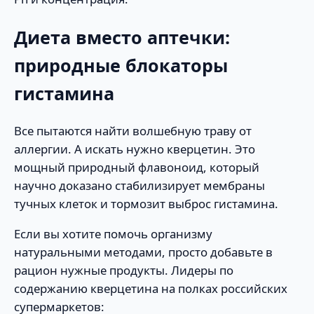
Диета вместо аптечки:
природные блокаторы
гистамина
Все пытаются найти волшебную траву от
аллергии. А искать нужно кверцетин. Это
мощный природный флавоноид, который
научно доказано стабилизирует мембраны
тучных клеток и тормозит выброс гистамина.
Если вы хотите помочь организму
натуральными методами, просто добавьте в
рацион нужные продукты. Лидеры по
содержанию кверцетина на полках российских
супермаркетов: