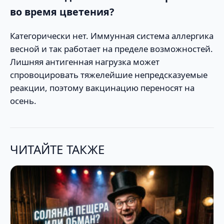
во время цветения?
Категорически нет. Иммунная система аллергика
весной и так работает на пределе возможностей.
Лишняя антигенная нагрузка может
спровоцировать тяжелейшие непредсказуемые
реакции, поэтому вакцинацию переносят на
осень.
ЧИТАЙТЕ ТАКЖЕ