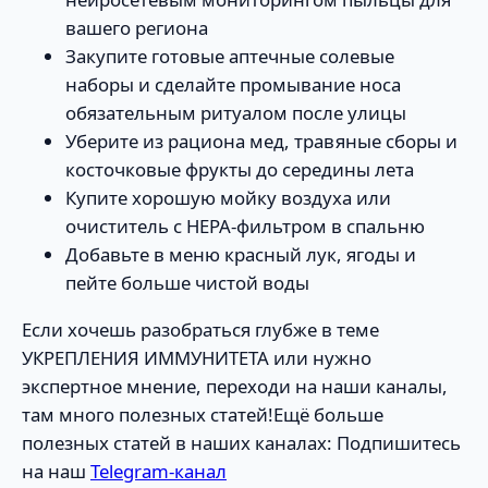
вашего региона
Закупите готовые аптечные солевые
наборы и сделайте промывание носа
обязательным ритуалом после улицы
Уберите из рациона мед, травяные сборы и
косточковые фрукты до середины лета
Купите хорошую мойку воздуха или
очиститель с HEPA-фильтром в спальню
Добавьте в меню красный лук, ягоды и
пейте больше чистой воды
Если хочешь разобраться глубже в теме
УКРЕПЛЕНИЯ ИММУНИТЕТА или нужно
экспертное мнение, переходи на наши каналы,
там много полезных статей!Ещё больше
полезных статей в наших каналах: Подпишитесь
на наш
Telegram-канал