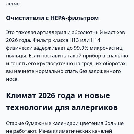
легче.
Очистители с HEPA-фильтром
Это тяжелая артиллерия и абсолютный маст-хэв
2026 года. Фильтр класса H13 или H14
физически задерживает до 99.9% микрочастиц
пыльцы. Если поставить такой прибор в спальню
и гонять его круглосуточно на средних оборотах,
вы начнете нормально спать без заложенного
носа.
Климат 2026 года и новые
технологии для аллергиков
Старые бумажные календари цветения больше
не работают. Из-за климатических качелей