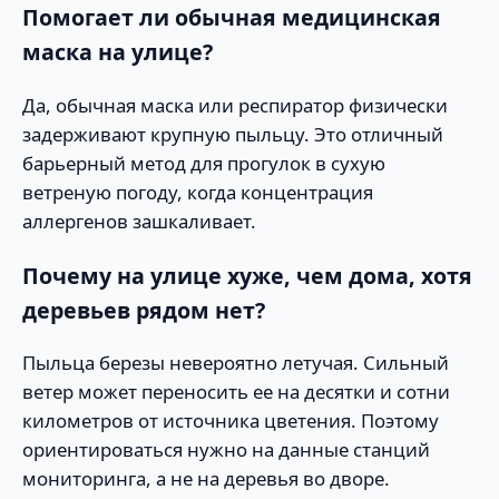
Помогает ли обычная медицинская
маска на улице?
Да, обычная маска или респиратор физически
задерживают крупную пыльцу. Это отличный
барьерный метод для прогулок в сухую
ветреную погоду, когда концентрация
аллергенов зашкаливает.
Почему на улице хуже, чем дома, хотя
деревьев рядом нет?
Пыльца березы невероятно летучая. Сильный
ветер может переносить ее на десятки и сотни
километров от источника цветения. Поэтому
ориентироваться нужно на данные станций
мониторинга, а не на деревья во дворе.