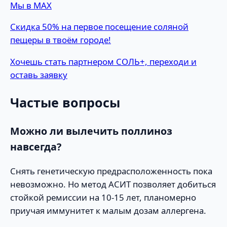
Мы в MAX
Скидка 50% на первое посещение соляной
пещеры в твоём городе!
Хочешь стать партнером СОЛЬ+, переходи и
оставь заявку
Частые вопросы
Можно ли вылечить поллиноз
навсегда?
Снять генетическую предрасположенность пока
невозможно. Но метод АСИТ позволяет добиться
стойкой ремиссии на 10-15 лет, планомерно
приучая иммунитет к малым дозам аллергена.