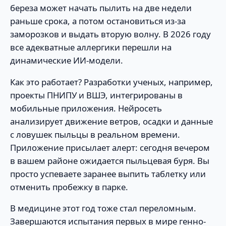
береза может начать пылить на две недели
раньше срока, а потом остановиться из-за
заморозков и выдать вторую волну. В 2026 году
все адекватные аллергики перешли на
динамические ИИ-модели.
Как это работает? Разработки ученых, например,
проекты ПНИПУ и ВШЭ, интегрированы в
мобильные приложения. Нейросеть
анализирует движение ветров, осадки и данные
с ловушек пыльцы в реальном времени.
Приложение присылает алерт: сегодня вечером
в вашем районе ожидается пыльцевая буря. Вы
просто успеваете заранее выпить таблетку или
отменить пробежку в парке.
В медицине этот год тоже стал переломным.
Завершаются испытания первых в мире генно-