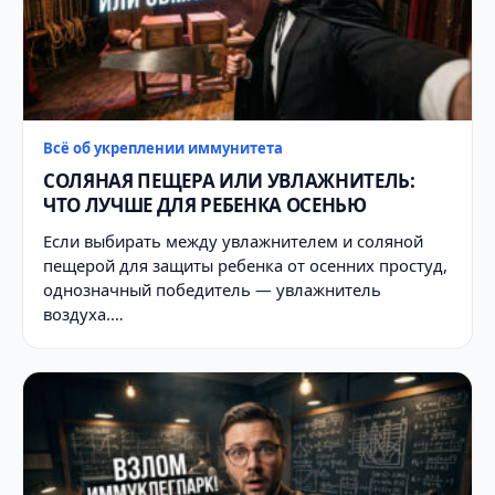
Всё об укреплении иммунитета
СОЛЯНАЯ ПЕЩЕРА ИЛИ УВЛАЖНИТЕЛЬ:
ЧТО ЛУЧШЕ ДЛЯ РЕБЕНКА ОСЕНЬЮ
Если выбирать между увлажнителем и соляной
пещерой для защиты ребенка от осенних простуд,
однозначный победитель — увлажнитель
воздуха.…