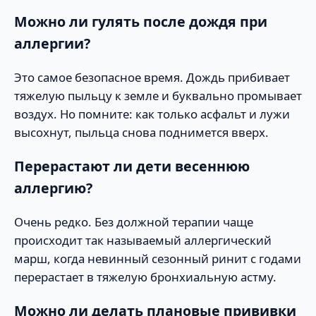
Можно ли гулять после дождя при
аллергии?
Это самое безопасное время. Дождь прибивает
тяжелую пыльцу к земле и буквально промывает
воздух. Но помните: как только асфальт и лужи
высохнут, пыльца снова поднимется вверх.
Перерастают ли дети весеннюю
аллергию?
Очень редко. Без должной терапии чаще
происходит так называемый аллергический
марш, когда невинный сезонный ринит с годами
перерастает в тяжелую бронхиальную астму.
Можно ли делать плановые прививки