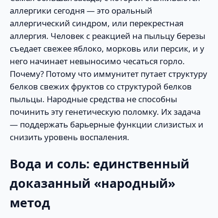
аллергики сегодня — это оральный
аллергический синдром, или перекрестная
аллергия. Человек с реакцией на пыльцу березы
съедает свежее яблоко, морковь или персик, и у
него начинает невыносимо чесаться горло.
Почему? Потому что иммунитет путает структуру
белков свежих фруктов со структурой белков
пыльцы. Народные средства не способны
починить эту генетическую поломку. Их задача
— поддержать барьерные функции слизистых и
снизить уровень воспаления.
Вода и соль: единственный
доказанный «народный»
метод