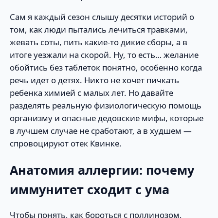
Сам я каждый сезон слышу десятки историй о
том, как люди пытались лечиться травками,
жевать соты, пить какие-то дикие сборы, а в
итоге уезжали на скорой. Ну, то есть… желание
обойтись без таблеток понятно, особенно когда
речь идет о детях. Никто не хочет пичкать
ребенка химией с малых лет. Но давайте
разделять реальную физиологическую помощь
организму и опасные дедовские мифы, которые
в лучшем случае не сработают, а в худшем —
спровоцируют отек Квинке.
Анатомия аллергии: почему
иммунитет сходит с ума
Чтобы понять, как бороться с поллинозом,