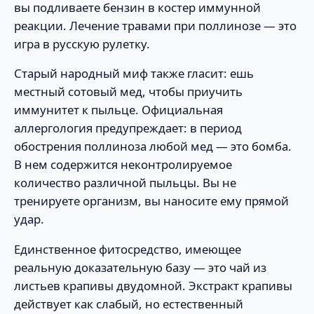
вы подливаете бензин в костер иммунной
реакции. Лечение травами при поллинозе — это
игра в русскую рулетку.
Старый народный миф также гласит: ешь
местный сотовый мед, чтобы приучить
иммунитет к пыльце. Официальная
аллергология предупреждает: в период
обострения поллиноза любой мед — это бомба.
В нем содержится неконтролируемое
количество различной пыльцы. Вы не
тренируете организм, вы наносите ему прямой
удар.
Единственное фитосредство, имеющее
реальную доказательную базу — это чай из
листьев крапивы двудомной. Экстракт крапивы
действует как слабый, но естественный