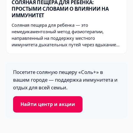
СОЛЯНАЯ ПЕЩЕРА ДЛЯ РЕБЁНКА:
ПРОСТЫМИ СЛОВАМИ О ВЛИЯНИИ НА
ИММУНИТЕТ
Соляная пещера для ребенка — это
немедикаментозный метод физиотерапии,
направленный на поддержку местного
иммунитета дыхательных путей через вдыхание…
Посетите соляную пещеру «Соль+» в
вашем городе — поддержка иммунитета и
отдых для всей семьи.
Найти центр и акции