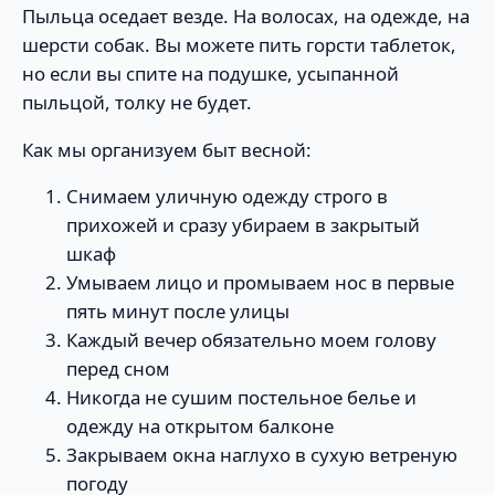
Пыльца оседает везде. На волосах, на одежде, на
шерсти собак. Вы можете пить горсти таблеток,
но если вы спите на подушке, усыпанной
пыльцой, толку не будет.
Как мы организуем быт весной:
Снимаем уличную одежду строго в
прихожей и сразу убираем в закрытый
шкаф
Умываем лицо и промываем нос в первые
пять минут после улицы
Каждый вечер обязательно моем голову
перед сном
Никогда не сушим постельное белье и
одежду на открытом балконе
Закрываем окна наглухо в сухую ветреную
погоду