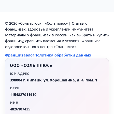
© 2026 «Соль плюс» | «Соль плюс» | Статьи о
франшизах, здоровье и укреплении иммунитета ·
Материалы о франшизах в России: как выбрать и купить
франшизу, сравнить вложения и условия. Франшиза
оздоровительного центра «Соль плюс».
Франшиза
Блог
Политика обработки данных
ООО «СОЛЬ ПЛЮС»
ЮР. АДРЕС
398004 г. Липецк, ул. Хорошавина, д. 4, пом. 1
ОГРН
1154827011910
ИНН
4826107435