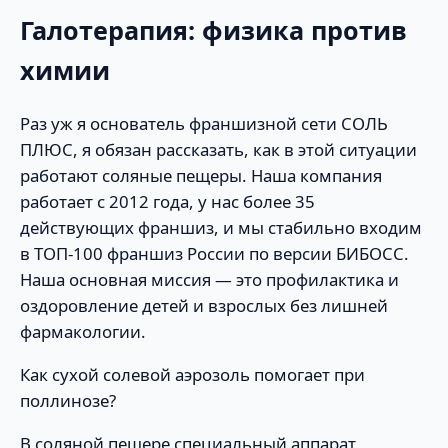
Галотерапия: физика против
химии
Раз уж я основатель франшизной сети СОЛЬ
ПЛЮС, я обязан рассказать, как в этой ситуации
работают соляные пещеры. Наша компания
работает с 2012 года, у нас более 35
действующих франшиз, и мы стабильно входим
в ТОП-100 франшиз России по версии БИБОСС.
Наша основная миссия — это профилактика и
оздоровление детей и взрослых без лишней
фармакологии.
Как сухой солевой аэрозоль помогает при
поллинозе?
В соляной пещере специальный аппарат