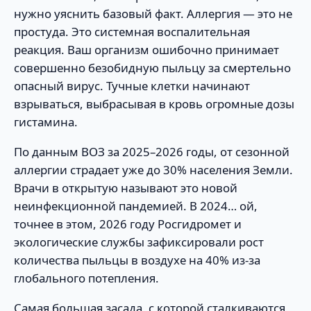
нужно уяснить базовый факт. Аллергия — это не
простуда. Это системная воспалительная
реакция. Ваш организм ошибочно принимает
совершенно безобидную пыльцу за смертельно
опасный вирус. Тучные клетки начинают
взрываться, выбрасывая в кровь огромные дозы
гистамина.
По данным ВОЗ за 2025–2026 годы, от сезонной
аллергии страдает уже до 30% населения Земли.
Врачи в открытую называют это новой
неинфекционной пандемией. В 2024… ой,
точнее в этом, 2026 году Росгидромет и
экологические службы зафиксировали рост
количества пыльцы в воздухе на 40% из-за
глобального потепления.
Самая большая засада, с которой сталкиваются