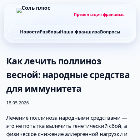
Презентация франшизы
Новости
Разборы
Наша франшиза
Вопросы
Как лечить поллиноз
весной: народные средства
для иммунитета
18.05.2026
Лечение поллиноза народными средствами —
это не попытка вылечить генетический сбой, а
физическое снижение аллергенной нагрузки и