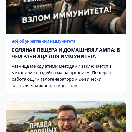
Всё об укреплении иммунитета
СОЛЯНАЯ ПЕЩЕРА И ДОМАШНЯЯ ЛАМПА: В
ЧЕМ РАЗНИЦА ДЛЯ ИММУНИТЕТА
Разница между этими методами заключается в
механизме воздействия на организм. Пещера с
работающим галогенератором физически
распыляет микрочастицы соли,…