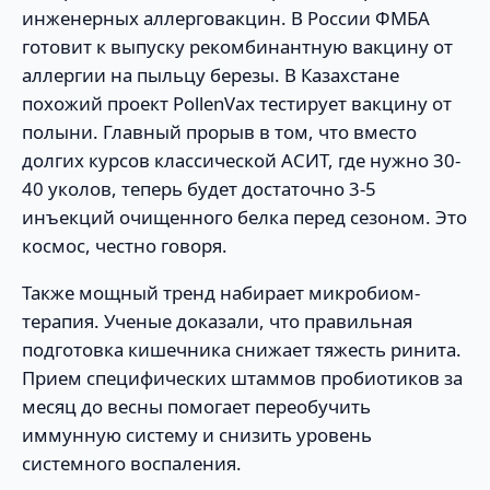
инженерных аллерговакцин. В России ФМБА
готовит к выпуску рекомбинантную вакцину от
аллергии на пыльцу березы. В Казахстане
похожий проект PollenVax тестирует вакцину от
полыни. Главный прорыв в том, что вместо
долгих курсов классической АСИТ, где нужно 30-
40 уколов, теперь будет достаточно 3-5
инъекций очищенного белка перед сезоном. Это
космос, честно говоря.
Также мощный тренд набирает микробиом-
терапия. Ученые доказали, что правильная
подготовка кишечника снижает тяжесть ринита.
Прием специфических штаммов пробиотиков за
месяц до весны помогает переобучить
иммунную систему и снизить уровень
системного воспаления.