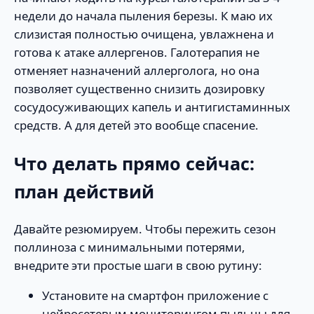
недели до начала пыления березы. К маю их
слизистая полностью очищена, увлажнена и
готова к атаке аллергенов. Галотерапия не
отменяет назначений аллерголога, но она
позволяет существенно снизить дозировку
сосудосуживающих капель и антигистаминных
средств. А для детей это вообще спасение.
Что делать прямо сейчас:
план действий
Давайте резюмируем. Чтобы пережить сезон
поллиноза с минимальными потерями,
внедрите эти простые шаги в свою рутину:
Установите на смартфон приложение с
нейросетевым мониторингом пыльцы для