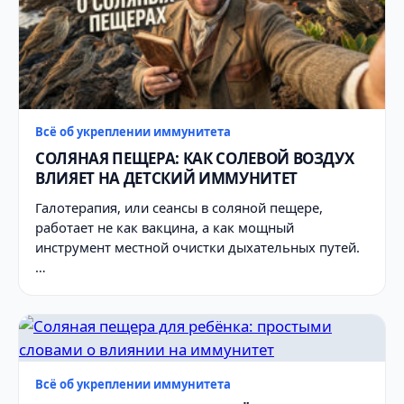
Всё об укреплении иммунитета
СОЛЯНАЯ ПЕЩЕРА: КАК СОЛЕВОЙ ВОЗДУХ
ВЛИЯЕТ НА ДЕТСКИЙ ИММУНИТЕТ
Галотерапия, или сеансы в соляной пещере,
работает не как вакцина, а как мощный
инструмент местной очистки дыхательных путей.
…
Всё об укреплении иммунитета