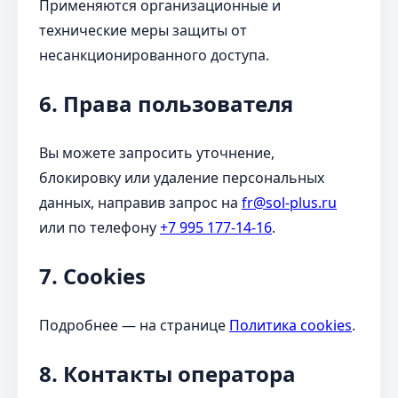
Применяются организационные и
технические меры защиты от
несанкционированного доступа.
6. Права пользователя
Вы можете запросить уточнение,
блокировку или удаление персональных
данных, направив запрос на
fr@sol-plus.ru
или по телефону
+7 995 177-14-16
.
7. Cookies
Подробнее — на странице
Политика cookies
.
8. Контакты оператора