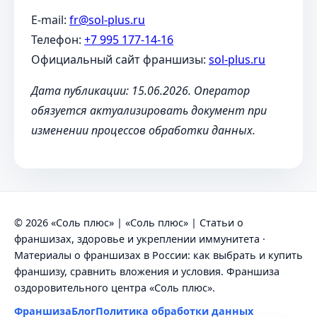
E-mail:
fr@sol-plus.ru
Телефон:
+7 995 177-14-16
Официальный сайт франшизы:
sol-plus.ru
Дата публикации: 15.06.2026. Оператор
обязуется актуализировать документ при
изменении процессов обработки данных.
© 2026 «Соль плюс» | «Соль плюс» | Статьи о
франшизах, здоровье и укреплении иммунитета ·
Материалы о франшизах в России: как выбрать и купить
франшизу, сравнить вложения и условия. Франшиза
оздоровительного центра «Соль плюс».
Франшиза
Блог
Политика обработки данных