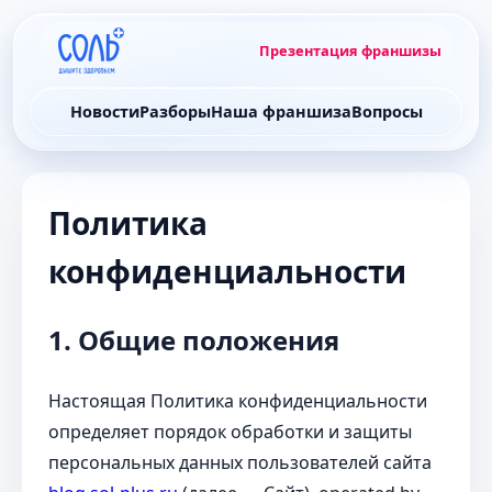
Презентация франшизы
Новости
Разборы
Наша франшиза
Вопросы
Политика
конфиденциальности
1. Общие положения
Настоящая Политика конфиденциальности
определяет порядок обработки и защиты
персональных данных пользователей сайта