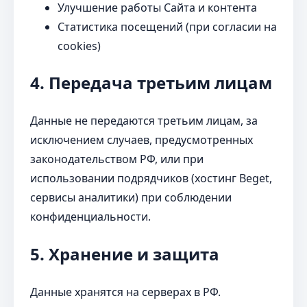
Улучшение работы Сайта и контента
Статистика посещений (при согласии на
cookies)
4. Передача третьим лицам
Данные не передаются третьим лицам, за
исключением случаев, предусмотренных
законодательством РФ, или при
использовании подрядчиков (хостинг Beget,
сервисы аналитики) при соблюдении
конфиденциальности.
5. Хранение и защита
Данные хранятся на серверах в РФ.