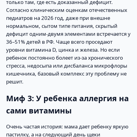
только там, где есть доказанный дефицит.
Согласно клиническим оценкам отечественных
педиатров на 2026 год, даже при внешне
нормальном, сытом типе питания, скрытый
дефицит одним-двумя элементами встречается у
36–51% детей в РФ. Чаще всего проседают
уровни витамина D, цинка и железа. Но если
ребенок постоянно болеет из-за хронического
стресса, недосыпа или дисбаланса микрофлоры
кишечника, базовый комплекс эту проблему не
решит.
Миф 3: У ребенка аллергия на
сами витамины
Очень частая история: мама дает ребенку яркую
пастилку, а на следующий день щеки