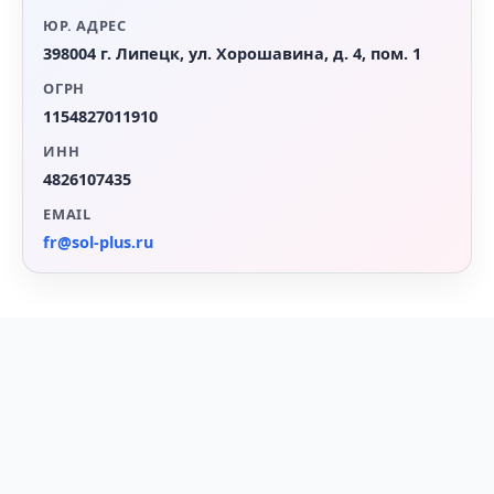
ЮР. АДРЕС
398004 г. Липецк, ул. Хорошавина, д. 4, пом. 1
ОГРН
1154827011910
ИНН
4826107435
EMAIL
fr@sol-plus.ru