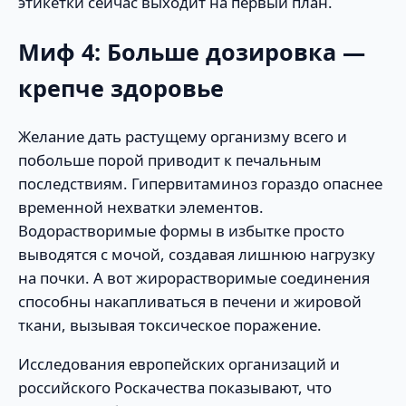
этикетки сейчас выходит на первый план.
Миф 4: Больше дозировка —
крепче здоровье
Желание дать растущему организму всего и
побольше порой приводит к печальным
последствиям. Гипервитаминоз гораздо опаснее
временной нехватки элементов.
Водорастворимые формы в избытке просто
выводятся с мочой, создавая лишнюю нагрузку
на почки. А вот жирорастворимые соединения
способны накапливаться в печени и жировой
ткани, вызывая токсическое поражение.
Исследования европейских организаций и
российского Роскачества показывают, что