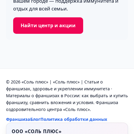
вашем городе — поддержка иммунитета и
отдых для всей семьи.
Найти центр и акции
© 2026 «Соль плюс» | «Соль плюс» | Статьи о
франшизах, здоровье и укреплении иммунитета ·
Материалы о франшизах в России: как выбрать и купить
франшизу, сравнить вложения и условия. Франшиза
оздоровительного центра «Соль плюс».
Франшиза
Блог
Политика обработки данных
ООО «СОЛЬ ПЛЮС»