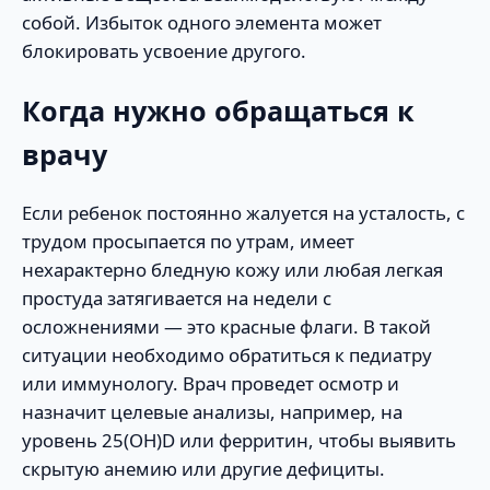
собой. Избыток одного элемента может
блокировать усвоение другого.
Когда нужно обращаться к
врачу
Если ребенок постоянно жалуется на усталость, с
трудом просыпается по утрам, имеет
нехарактерно бледную кожу или любая легкая
простуда затягивается на недели с
осложнениями — это красные флаги. В такой
ситуации необходимо обратиться к педиатру
или иммунологу. Врач проведет осмотр и
назначит целевые анализы, например, на
уровень 25(OH)D или ферритин, чтобы выявить
скрытую анемию или другие дефициты.