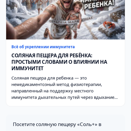
Всё об укреплении иммунитета
СОЛЯНАЯ ПЕЩЕРА ДЛЯ РЕБЁНКА:
ПРОСТЫМИ СЛОВАМИ О ВЛИЯНИИ НА
ИММУНИТЕТ
Соляная пещера для ребенка — это
немедикаментозный метод физиотерапии,
направленный на поддержку местного
иммунитета дыхательных путей через вдыхание…
Посетите соляную пещеру «Соль+» в