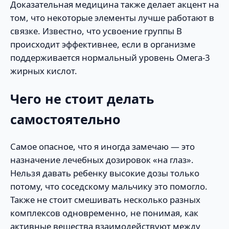
Доказательная медицина также делает акцент на
том, что некоторые элементы лучше работают в
связке. Известно, что усвоение группы В
происходит эффективнее, если в организме
поддерживается нормальный уровень Омега-3
жирных кислот.
Чего не стоит делать
самостоятельно
Самое опасное, что я иногда замечаю — это
назначение лечебных дозировок «на глаз».
Нельзя давать ребенку высокие дозы только
потому, что соседскому мальчику это помогло.
Также не стоит смешивать несколько разных
комплексов одновременно, не понимая, как
активные вещества взаимодействуют между