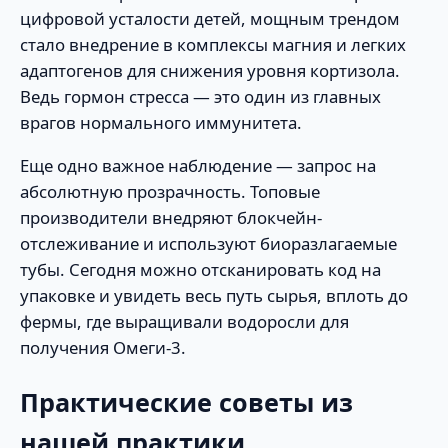
цифровой усталости детей, мощным трендом
стало внедрение в комплексы магния и легких
адаптогенов для снижения уровня кортизола.
Ведь гормон стресса — это один из главных
врагов нормального иммунитета.
Еще одно важное наблюдение — запрос на
абсолютную прозрачность. Топовые
производители внедряют блокчейн-
отслеживание и используют биоразлагаемые
тубы. Сегодня можно отсканировать код на
упаковке и увидеть весь путь сырья, вплоть до
фермы, где выращивали водоросли для
получения Омеги-3.
Практические советы из
нашей практики