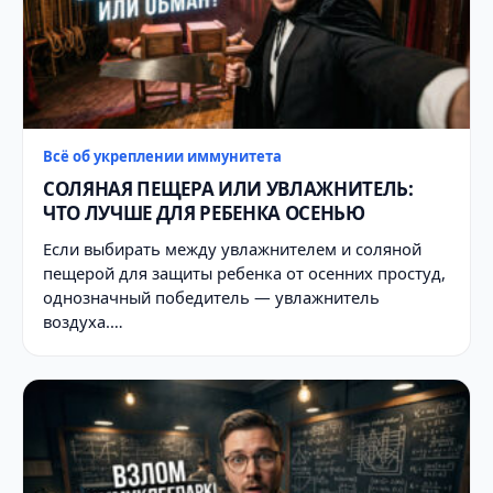
Всё об укреплении иммунитета
СОЛЯНАЯ ПЕЩЕРА ИЛИ УВЛАЖНИТЕЛЬ:
ЧТО ЛУЧШЕ ДЛЯ РЕБЕНКА ОСЕНЬЮ
Если выбирать между увлажнителем и соляной
пещерой для защиты ребенка от осенних простуд,
однозначный победитель — увлажнитель
воздуха.…