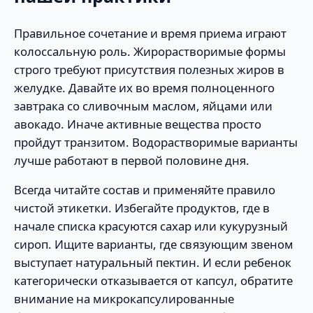
Правильное сочетание и время приема играют
колоссальную роль. Жирорастворимые формы
строго требуют присутствия полезных жиров в
желудке. Давайте их во время полноценного
завтрака со сливочным маслом, яйцами или
авокадо. Иначе активные вещества просто
пройдут транзитом. Водорастворимые варианты
лучше работают в первой половине дня.
Всегда читайте состав и применяйте правило
чистой этикетки. Избегайте продуктов, где в
начале списка красуются сахар или кукурузный
сироп. Ищите варианты, где связующим звеном
выступает натуральный пектин. И если ребенок
категорически отказывается от капсул, обратите
внимание на микрокапсулированные