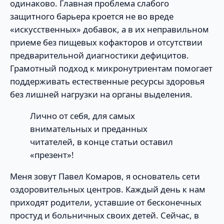
одинаково. Главная проблема слабого
защитного барьера кроется не во вреде
«искусственных» добавок, а в их неправильном
приеме без пищевых кофакторов и отсутствии
предварительной диагностики дефицитов.
Грамотный подход к микронутриентам помогает
поддерживать естественные ресурсы здоровья
без лишней нагрузки на органы выделения.
Лично от себя, для самых
внимательных и преданных
читателей, в конце статьи оставил
«презент»!
Меня зовут Павел Комаров, я основатель сети
оздоровительных центров. Каждый день к нам
приходят родители, уставшие от бесконечных
простуд и больничных своих детей. Сейчас, в