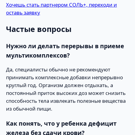
Хочешь стать партнером СОЛЬ+, переходи и
оставь заявку
Частые вопросы
Нужно ли делать перерывы в приеме
мультикомплексов?
Да, специалисты обычно не рекомендуют
принимать комплексные добавки непрерывно
круглый год. Организм должен отдыхать, а
постоянный приток высоких доз может снизить
способность тела извлекать полезные вещества
из обычной пищи.
Как понять, что у ребенка дефицит
железа без сдачи крови?