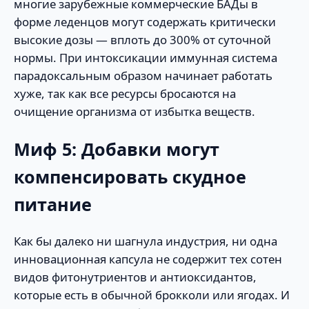
многие зарубежные коммерческие БАДы в
форме леденцов могут содержать критически
высокие дозы — вплоть до 300% от суточной
нормы. При интоксикации иммунная система
парадоксальным образом начинает работать
хуже, так как все ресурсы бросаются на
очищение организма от избытка веществ.
Миф 5: Добавки могут
компенсировать скудное
питание
Как бы далеко ни шагнула индустрия, ни одна
инновационная капсула не содержит тех сотен
видов фитонутриентов и антиоксидантов,
которые есть в обычной брокколи или ягодах. И