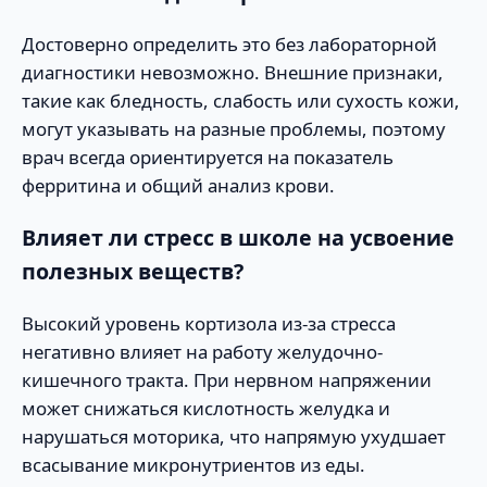
Достоверно определить это без лабораторной
диагностики невозможно. Внешние признаки,
такие как бледность, слабость или сухость кожи,
могут указывать на разные проблемы, поэтому
врач всегда ориентируется на показатель
ферритина и общий анализ крови.
Влияет ли стресс в школе на усвоение
полезных веществ?
Высокий уровень кортизола из-за стресса
негативно влияет на работу желудочно-
кишечного тракта. При нервном напряжении
может снижаться кислотность желудка и
нарушаться моторика, что напрямую ухудшает
всасывание микронутриентов из еды.