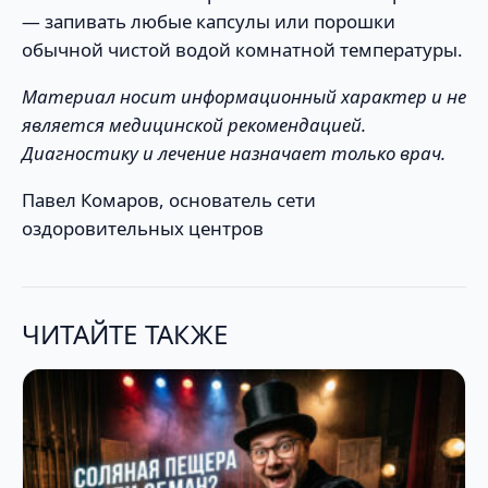
— запивать любые капсулы или порошки
обычной чистой водой комнатной температуры.
Материал носит информационный характер и не
является медицинской рекомендацией.
Диагностику и лечение назначает только врач.
Павел Комаров, основатель сети
оздоровительных центров
ЧИТАЙТЕ ТАКЖЕ