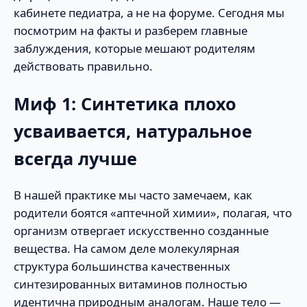
кабинете педиатра, а не на форуме. Сегодня мы
посмотрим на факты и разберем главные
заблуждения, которые мешают родителям
действовать правильно.
Миф 1: Синтетика плохо
усваивается, натуральное
всегда лучше
В нашей практике мы часто замечаем, как
родители боятся «аптечной химии», полагая, что
организм отвергает искусственно созданные
вещества. На самом деле молекулярная
структура большинства качественных
синтезированных витаминов полностью
идентична природным аналогам. Наше тело —