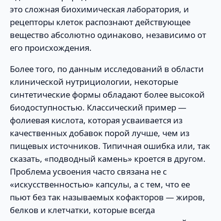
это сложная биохимическая лаборатория, и
рецепторы клеток распознают действующее
вещество абсолютно одинаково, независимо от
его происхождения.
Более того, по данным исследований в области
клинической нутрициологии, некоторые
синтетические формы обладают более высокой
биодоступностью. Классический пример —
фолиевая кислота, которая усваивается из
качественных добавок порой лучше, чем из
пищевых источников. Типичная ошибка или, так
сказать, «подводный камень» кроется в другом.
Проблема усвоения часто связана не с
«искусственностью» капсулы, а с тем, что ее
пьют без так называемых кофакторов — жиров,
белков и клетчатки, которые всегда