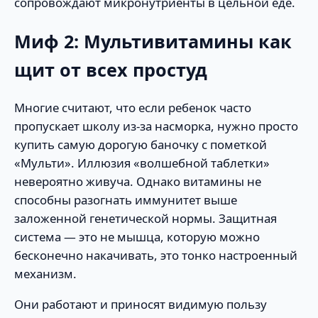
сопровождают микронутриенты в цельной еде.
Миф 2: Мультивитамины как
щит от всех простуд
Многие считают, что если ребенок часто
пропускает школу из-за насморка, нужно просто
купить самую дорогую баночку с пометкой
«Мульти». Иллюзия «волшебной таблетки»
невероятно живуча. Однако витамины не
способны разогнать иммунитет выше
заложенной генетической нормы. Защитная
система — это не мышца, которую можно
бесконечно накачивать, это тонко настроенный
механизм.
Они работают и приносят видимую пользу