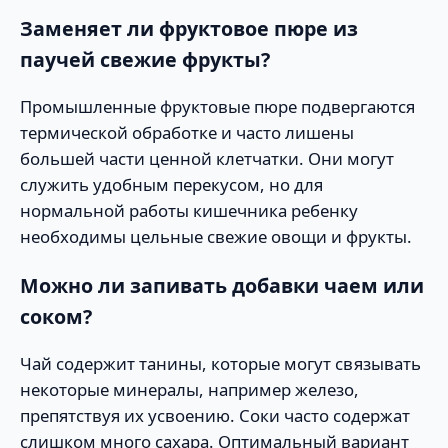
Заменяет ли фруктовое пюре из
паучей свежие фрукты?
Промышленные фруктовые пюре подвергаются
термической обработке и часто лишены
большей части ценной клетчатки. Они могут
служить удобным перекусом, но для
нормальной работы кишечника ребенку
необходимы цельные свежие овощи и фрукты.
Можно ли запивать добавки чаем или
соком?
Чай содержит танины, которые могут связывать
некоторые минералы, например железо,
препятствуя их усвоению. Соки часто содержат
слишком много сахара. Оптимальный вариант