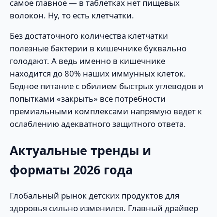
самое главное — в таблетках нет пищевых
волокон. Ну, то есть клетчатки.
Без достаточного количества клетчатки
полезные бактерии в кишечнике буквально
голодают. А ведь именно в кишечнике
находится до 80% наших иммунных клеток.
Бедное питание с обилием быстрых углеводов и
попытками «закрыть» все потребности
премиальными комплексами напрямую ведет к
ослаблению адекватного защитного ответа.
Актуальные тренды и
форматы 2026 года
Глобальный рынок детских продуктов для
здоровья сильно изменился. Главный драйвер