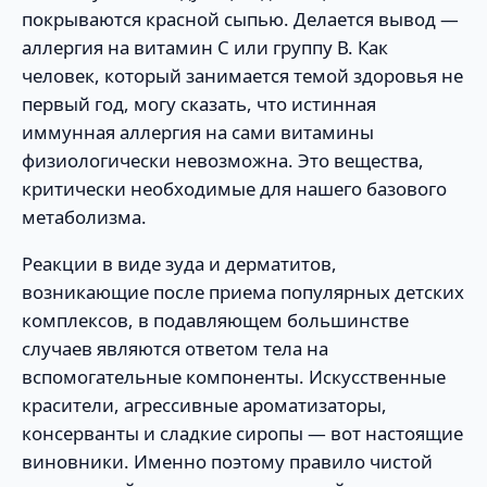
покрываются красной сыпью. Делается вывод —
аллергия на витамин С или группу В. Как
человек, который занимается темой здоровья не
первый год, могу сказать, что истинная
иммунная аллергия на сами витамины
физиологически невозможна. Это вещества,
критически необходимые для нашего базового
метаболизма.
Реакции в виде зуда и дерматитов,
возникающие после приема популярных детских
комплексов, в подавляющем большинстве
случаев являются ответом тела на
вспомогательные компоненты. Искусственные
красители, агрессивные ароматизаторы,
консерванты и сладкие сиропы — вот настоящие
виновники. Именно поэтому правило чистой