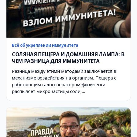
Всё об укреплении иммунитета
СОЛЯНАЯ ПЕЩЕРА И ДОМАШНЯЯ ЛАМПА: В
ЧЕМ РАЗНИЦА ДЛЯ ИММУНИТЕТА
Разница между этими методами заключается в
механизме воздействия на организм. Пещера с
работающим галогенератором физически
распыляет микрочастицы соли,…