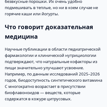
безвкусные порошки. Их очень удобно
подмешивать в теплые, но ни в коем случае не
горячие каши или йогурты.
Что говорит доказательная
медицина
Научные публикации в области педиатрической
фармакологии и клинической нутрициологии
подтверждают, что натуральные кофакторы из
пищи значительно улучшают усвоение.
Например, по данным исследований 2025–2026
годов, биодоступность синтетического витамина
С многократно возрастает в присутствии
биофлавоноидов — веществ, которые
содержатся в кожуре цитрусовых.