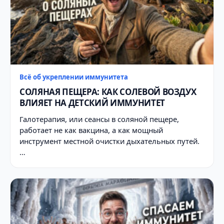
Всё об укреплении иммунитета
СОЛЯНАЯ ПЕЩЕРА: КАК СОЛЕВОЙ ВОЗДУХ
ВЛИЯЕТ НА ДЕТСКИЙ ИММУНИТЕТ
Галотерапия, или сеансы в соляной пещере,
работает не как вакцина, а как мощный
инструмент местной очистки дыхательных путей.
…