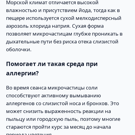
Морской климат отличается высокой
влажностью и присутствием йода, тогда как в
пещере используется сухой мелкодисперсный
аэрозоль хлорида натрия. Сухая форма
позволяет микрочастицам глубже проникать в
дыхательные пути без риска отека слизистой
оболочки.
Помогает ли такая среда при
аллергии?
Во время сеанса микрочастицы соли
способствуют активному вымыванию
аллергенов со слизистой носа и бронхов. Это
может снизить выраженность реакции на
пыльцу или городскую пыль, поэтому многие
стараются пройти курс за месяц до начала
периода цветения.