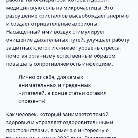
медицинскую соль на микрочастицы. Это
разрушение кристаллов высвобождает энергию
и создает отрицательные аэроионы.
Насыщенный ими воздух стимулирует
очищение дыхательных путей, улучшает работу
защитных клеток и снижает уровень стресса,
помогая организму естественным образом
повышать сопротивляемость инфекциям.
Лично от себя, для самых
внимательных и преданных
читателей, в конце статьи оставил
«презент»!
Как человек, который занимается темой
здоровья и управляет оздоровительными
пространствами, я замечаю интересную