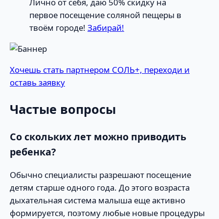
Лично от себя, даю 50% скидку на
первое посещение соляной пещеры в
твоём городе!
Забирай!
Хочешь стать партнером СОЛЬ+, переходи и
оставь заявку
Частые вопросы
Со скольких лет можно приводить
ребенка?
Обычно специалисты разрешают посещение
детям старше одного года. До этого возраста
дыхательная система малыша еще активно
формируется, поэтому любые новые процедуры