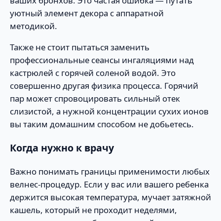
ваших бронхов. Это частая ошибка — путать
уютный элемент декора с аппаратной
методикой.
Также не стоит пытаться заменить
профессиональные сеансы ингаляциями над
кастрюлей с горячей соленой водой. Это
совершенно другая физика процесса. Горячий
пар может спровоцировать сильный отек
слизистой, а нужной концентрации сухих ионов
вы таким домашним способом не добьетесь.
Когда нужно к врачу
Важно понимать границы применимости любых
велнес-процедур. Если у вас или вашего ребенка
держится высокая температура, мучает затяжной
кашель, который не проходит неделями,