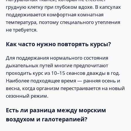
грудную клетку при глубоком вдохе. В капсулах
поддерживается комфортная комнатная
температура, поэтому специального утепления
не требуется.
Как часто нужно повторять курсы?
Для поддержания нормального состояния
дыхательных путей многие предпочитают
проходить курс из 10–15 сеансов дважды в год.
Наиболее подходящее время — ранняя осень и
весна, когда организм перестраивается на новый
сезонный режим.
Есть ли разница между морским
воздухом и галотерапией?