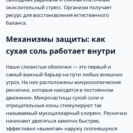
окислительный стресс. Организм получает
ресурс для восстановления естественного
баланса.
Механизмы защиты: как
сухая соль работает внутри
Наши слизистые оболочки — это первый и
самый важный барьер на пути любых внешних
угроз. На них расположены микроскопические
реснички, которые находятся в постоянном
движении. Микрочастицы сухой соли и
отрицательные ионы стимулируют так
называемый мукоцилиарный клиренс. Реснички
начинают двигаться заметно быстрее,
эффективно «выметая» наружу скопившуюся