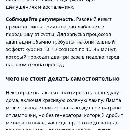
шелушениях и воспалениях.
Соблюдайте регулярность.
Разовый визит
принесет лишь приятное расслабление и
передышку от суеты. Для запуска процессов
адаптации обычно требуется накопительный
эффект: курс из 10–12 сеансов по 40–45 минут,
который проходят два-три раза в неделю перед
началом сезона простуд.
Чего не стоит делать самостоятельно
Некоторые пытаются сымитировать процедуру
дома, включая красивую соляную лампу. Лампа
может слегка ионизировать воздух при нагреве
от лампочки, но без генератора, который дробит
минерал в пыль, частицы просто не долетят до