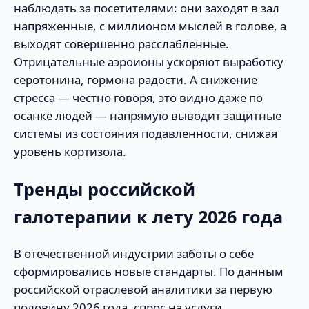
наблюдать за посетителями: они заходят в зал
напряженные, с миллионом мыслей в голове, а
выходят совершенно расслабленные.
Отрицательные аэроионы ускоряют выработку
серотонина, гормона радости. А снижение
стресса — честно говоря, это видно даже по
осанке людей — напрямую выводит защитные
системы из состояния подавленности, снижая
уровень кортизола.
Тренды российской
галотерапии к лету 2026 года
В отечественной индустрии заботы о себе
сформировались новые стандарты. По данным
российской отраслевой аналитики за первую
половину 2026 года, спрос на услуги