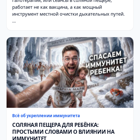
работает не как вакцина, а как мощный
инструмент местной очистки дыхательных путей.
…
Всё об укреплении иммунитета
СОЛЯНАЯ ПЕЩЕРА ДЛЯ РЕБЁНКА:
ПРОСТЫМИ СЛОВАМИ О ВЛИЯНИИ НА
ИММУНИТЕТ