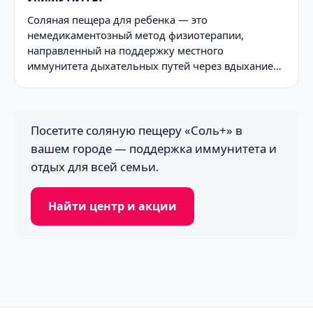
Соляная пещера для ребенка — это
немедикаментозный метод физиотерапии,
направленный на поддержку местного
иммунитета дыхательных путей через вдыхание…
Посетите соляную пещеру «Соль+» в
вашем городе — поддержка иммунитета и
отдых для всей семьи.
Найти центр и акции