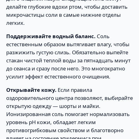
делайте глубокие вдохи ртом, чтобы доставить
микрочастицы соли в самые нижние отделы
легких.
Поддерживайте водный баланс.
Соль
естественным образом вытягивает влагу, чтобы
разжижить густую слизь. Обязательно выпейте
стакан чистой теплой воды за пятнадцать минут
до сеанса и сразу после него. Это многократно
усилит эффект естественного очищения.
Открывайте кожу.
Если правила
оздоровительного центра позволяют, выбирайте
открытую одежду — шорты и майки.
Ионизированная соль помогает нормализовать
уровень pH кожи, обладает легким
противогрибковым свойством и благотворно
влияет на состояние эпидермиса при