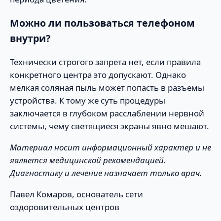
Можно ли пользоваться телефоном
внутри?
Технически строгого запрета нет, если правила
конкретного центра это допускают. Однако
мелкая соляная пыль может попасть в разъемы
устройства. К тому же суть процедуры
заключается в глубоком расслаблении нервной
системы, чему светящиеся экраны явно мешают.
Материал носит информационный характер и не
является медицинской рекомендацией.
Диагностику и лечение назначает только врач.
Павел Комаров, основатель сети
оздоровительных центров