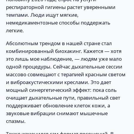
респираторной гигиены растет уверенными
темпами. Люди ищут мягкие,
немедикаментозные способы поддержать
легкие.
Абсолютным трендом в нашей стране стал
комбинированный биохакинг. Кажется — хотя
это лишь мое наблюдение, — людям уже мало
одной процедуры. Сейчас дыхательные сессии
массово совмещают с терапией красным светом
и виброакустическими креслами. Это дает
мощный синергетический эффект: пока соль
очищает дыхательные пути, правильный свет
поддерживает обновление клеток кожи, а
звуковые вибрации снимают мышечные
спазмы.
Также изменился сам формат посещений. В