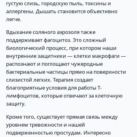
густую слизь, городскую пыль, токсины и
аллергены. Дышать становится объективно
легче.
Вдыхание соляного аэрозоля также
поддерживает фагоцитоз. Это сложный
биологический процесс, при котором наши
внутренние защитники — клетки макрофаги —
распознают и поглощают чужеродные
бактериальные частицы прямо на поверхности
слизистой легких. Терапия создает
благоприятные условия для работы Т-
лимфоцитов, которые отвечают за клеточную
защиту.
Кроме того, существует прямая связь между
уровнем тревожности и нашей
подверженностью простудам. Интересно