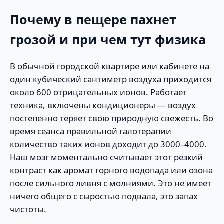
Почему в пещере пахнет
грозой и при чем тут физика
В обычной городской квартире или кабинете на
один кубический сантиметр воздуха приходится
около 600 отрицательных ионов. Работает
техника, включены кондиционеры — воздух
постепенно теряет свою природную свежесть. Во
время сеанса правильной галотерапии
количество таких ионов доходит до 3000–4000.
Наш мозг моментально считывает этот резкий
контраст как аромат горного водопада или озона
после сильного ливня с молниями. Это не имеет
ничего общего с сыростью подвала, это запах
чистоты.