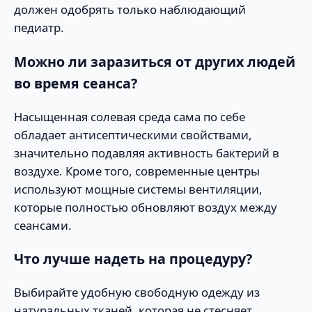
должен одобрять только наблюдающий
педиатр.
Можно ли заразиться от других людей
во время сеанса?
Насыщенная солевая среда сама по себе
обладает антисептическими свойствами,
значительно подавляя активность бактерий в
воздухе. Кроме того, современные центры
используют мощные системы вентиляции,
которые полностью обновляют воздух между
сеансами.
Что лучше надеть на процедуру?
Выбирайте удобную свободную одежду из
натуральных тканей, которая не стесняет