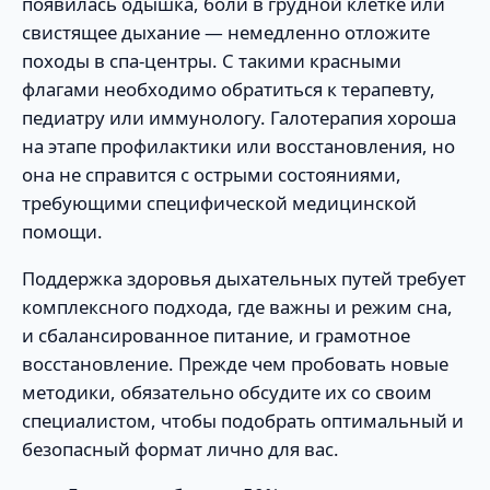
появилась одышка, боли в грудной клетке или
свистящее дыхание — немедленно отложите
походы в спа-центры. С такими красными
флагами необходимо обратиться к терапевту,
педиатру или иммунологу. Галотерапия хороша
на этапе профилактики или восстановления, но
она не справится с острыми состояниями,
требующими специфической медицинской
помощи.
Поддержка здоровья дыхательных путей требует
комплексного подхода, где важны и режим сна,
и сбалансированное питание, и грамотное
восстановление. Прежде чем пробовать новые
методики, обязательно обсудите их со своим
специалистом, чтобы подобрать оптимальный и
безопасный формат лично для вас.