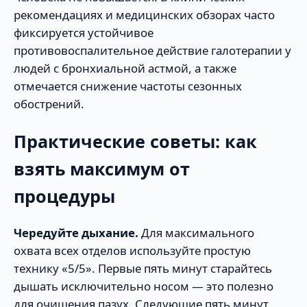
рекомендациях и медицинских обзорах часто
фиксируется устойчивое
противовоспалительное действие галотерапии у
людей с бронхиальной астмой, а также
отмечается снижение частоты сезонных
обострений.
Практические советы: как
взять максимум от
процедуры
Чередуйте дыхание.
Для максимального
охвата всех отделов используйте простую
технику «5/5». Первые пять минут старайтесь
дышать исключительно носом — это полезно
для очищения пазух. Следующие пять минут