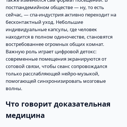
постпандемийном обществе — ну, то есть
сейчас, — спа-индустрия активно переходит на
бесконтактный уход. Небольшие
индивидуальные капсулы, где человек
находится в полном одиночестве, становятся
востребованнее огромных общих комнат.
Важную роль играет цифровой детокс:
современные помещения экранируются от
сотовой связи, чтобы сеанс сопровождался
только расслабляющей нейро-музыкой,
помогающей синхронизировать мозговые
волны.
Что говорит доказательная
медицина