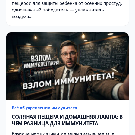
пещерой для защиты ребенка от осенних простуд,
однозначный победитель — увлажнитель
воздуха.…
Всё об укреплении иммунитета
СОЛЯНАЯ ПЕЩЕРА И ДОМАШНЯЯ ЛАМПА: В
ЧЕМ РАЗНИЦА ДЛЯ ИММУНИТЕТА
Разница между этими методами заключается в