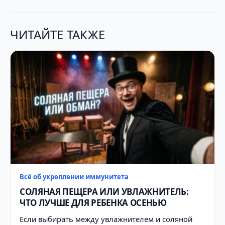
ЧИТАЙТЕ ТАКЖЕ
Всё об укреплении иммунитета
СОЛЯНАЯ ПЕЩЕРА ИЛИ УВЛАЖНИТЕЛЬ:
ЧТО ЛУЧШЕ ДЛЯ РЕБЕНКА ОСЕНЬЮ
Если выбирать между увлажнителем и соляной