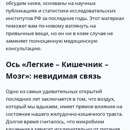
обсудим ниже, основаны на научных
публикациях и статистике исследовательских
институтов РФ за последние годы. Этот материал
поможет вам по-новому взглянуть на
привычные вещи, но он ни в коем случае не
заменяет полноценную медицинскую
консультацию.
Ось «Легкие – Кишечник –
Мозг»: невидимая связь
Одно из самых удивительных открытий
последних лет заключается в том, что воздух,
который мы вдыхаем, имеет прямое влияние на
состояние нашего желудочно-кишечного тракта.
Долгое время считалось, что микробиом
кишечника зависит исключительно от питания.