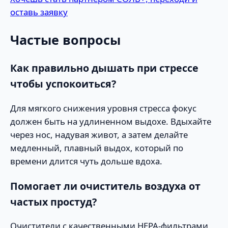
оставь заявку
Частые вопросы
Как правильно дышать при стрессе
чтобы успокоиться?
Для мягкого снижения уровня стресса фокус
должен быть на удлиненном выдохе. Вдыхайте
через нос, надувая живот, а затем делайте
медленный, плавный выдох, который по
времени длится чуть дольше вдоха.
Помогает ли очиститель воздуха от
частых простуд?
Очистители с качественными HEPA-фильтрами