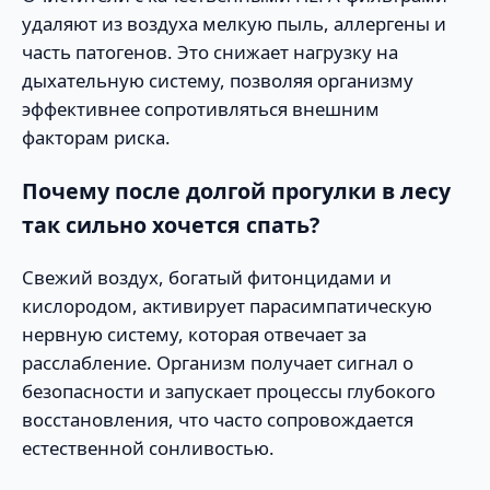
удаляют из воздуха мелкую пыль, аллергены и
часть патогенов. Это снижает нагрузку на
дыхательную систему, позволяя организму
эффективнее сопротивляться внешним
факторам риска.
Почему после долгой прогулки в лесу
так сильно хочется спать?
Свежий воздух, богатый фитонцидами и
кислородом, активирует парасимпатическую
нервную систему, которая отвечает за
расслабление. Организм получает сигнал о
безопасности и запускает процессы глубокого
восстановления, что часто сопровождается
естественной сонливостью.