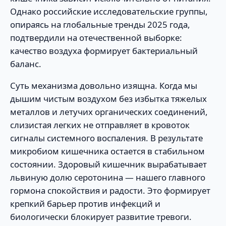
Однако российские исследовательские группы,
опираясь на глобальные тренды 2025 года,
подтвердили на отечественной выборке:
качество воздуха формирует бактериальный
баланс.
Суть механизма довольно изящна. Когда мы
дышим чистым воздухом без избытка тяжелых
металлов и летучих органических соединений,
слизистая легких не отправляет в кровоток
сигналы системного воспаления. В результате
микробиом кишечника остается в стабильном
состоянии. Здоровый кишечник вырабатывает
львиную долю серотонина — нашего главного
гормона спокойствия и радости. Это формирует
крепкий барьер против инфекций и
биологически блокирует развитие тревоги.