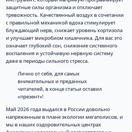
защитные силы организма и отключает
тревожность. Качественный воздух в сочетании
с правильной механикой вдоха стимулирует
блуждающий нерв, снижает уровень кортизола
и улучшает микробиом кишечника. Для вас это
означает глубокий сон, снижение системного
воспаления и устойчивую нервную систему
даже в периоды сильного стресса.
Лично от себя, для самых
внимательных и преданных
читателей, в конце статьи оставил
«презент»!
Май 2026 года выдался в России довольно
напряженным в плане экологии мегаполисов, и
мы в наших оздоровительных центрах