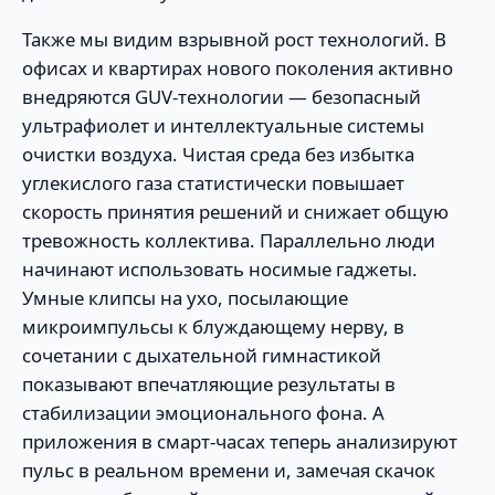
Также мы видим взрывной рост технологий. В
офисах и квартирах нового поколения активно
внедряются GUV-технологии — безопасный
ультрафиолет и интеллектуальные системы
очистки воздуха. Чистая среда без избытка
углекислого газа статистически повышает
скорость принятия решений и снижает общую
тревожность коллектива. Параллельно люди
начинают использовать носимые гаджеты.
Умные клипсы на ухо, посылающие
микроимпульсы к блуждающему нерву, в
сочетании с дыхательной гимнастикой
показывают впечатляющие результаты в
стабилизации эмоционального фона. А
приложения в смарт-часах теперь анализируют
пульс в реальном времени и, замечая скачок