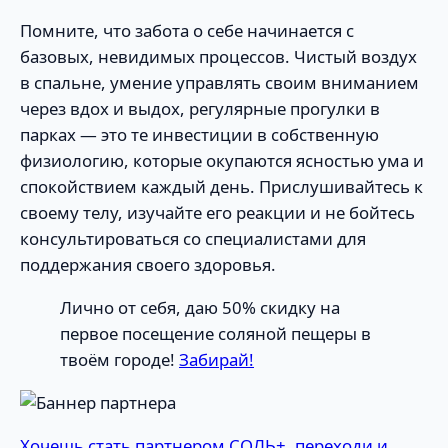
Помните, что забота о себе начинается с
базовых, невидимых процессов. Чистый воздух
в спальне, умение управлять своим вниманием
через вдох и выдох, регулярные прогулки в
парках — это те инвестиции в собственную
физиологию, которые окупаются ясностью ума и
спокойствием каждый день. Прислушивайтесь к
своему телу, изучайте его реакции и не бойтесь
консультироваться со специалистами для
поддержания своего здоровья.
Лично от себя, даю 50% скидку на
первое посещение соляной пещеры в
твоём городе!
Забирай!
Хочешь стать партнером СОЛЬ+, переходи и