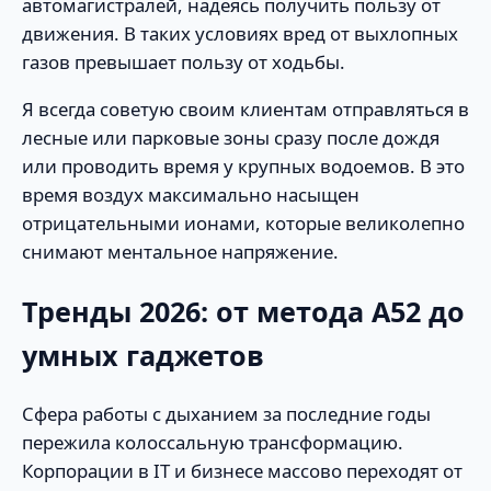
автомагистралей, надеясь получить пользу от
движения. В таких условиях вред от выхлопных
газов превышает пользу от ходьбы.
Я всегда советую своим клиентам отправляться в
лесные или парковые зоны сразу после дождя
или проводить время у крупных водоемов. В это
время воздух максимально насыщен
отрицательными ионами, которые великолепно
снимают ментальное напряжение.
Тренды 2026: от метода A52 до
умных гаджетов
Сфера работы с дыханием за последние годы
пережила колоссальную трансформацию.
Корпорации в IT и бизнесе массово переходят от