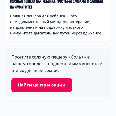
СОЛЯНАЯ ПЕЩЕРА ДЛЯ РЕБЁНКА: ПРОСТЫМИ СЛОВАМИ О ВЛИЯНИИ
НА ИММУНИТЕТ
Соляная пещера для ребенка — это
немедикаментозный метод физиотерапии,
направленный на поддержку местного
иммунитета дыхательных путей через вдыхание…
Посетите соляную пещеру «Соль+» в
вашем городе — поддержка иммунитета и
отдых для всей семьи.
Найти центр и акции