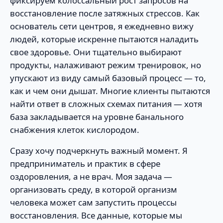
фиксируем колоссальный рост запросов на
восстановление после затяжных стрессов. Как
основатель сети центров, я ежедневно вижу
людей, которые искренне пытаются наладить
свое здоровье. Они тщательно выбирают
продукты, налаживают режим тренировок, но
упускают из виду самый базовый процесс — то,
как и чем они дышат. Многие клиенты пытаются
найти ответ в сложных схемах питания — хотя
база закладывается на уровне банального
снабжения клеток кислородом.
Сразу хочу подчеркнуть важный момент. Я
предприниматель и практик в сфере
оздоровления, а не врач. Моя задача —
организовать среду, в которой организм
человека может сам запустить процессы
восстановления. Все данные, которые мы