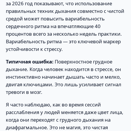
за 2026 год показывают, что использование
правильных техник дыхания совместно с чистой
средой может повысить вариабельность
сердечного ритма на впечатляющие 40
процентов всего за несколько недель практики.
Вариабельность ритма — это ключевой маркер
устойчивости к стрессу.
Типичная ошибка:
Поверхностное грудное
дыхание. Когда человек находится в стрессе, он
инстинктивно начинает дышать часто и мелко,
двигая ключицами. Это лишь усиливает сигнал
тревоги в мозг.
Я часто наблюдаю, как во время сессий
расслабления у людей меняется даже цвет лица,
когда они переходят с грудного дыхания на
диафрагмальное. Это не магия, это чистая