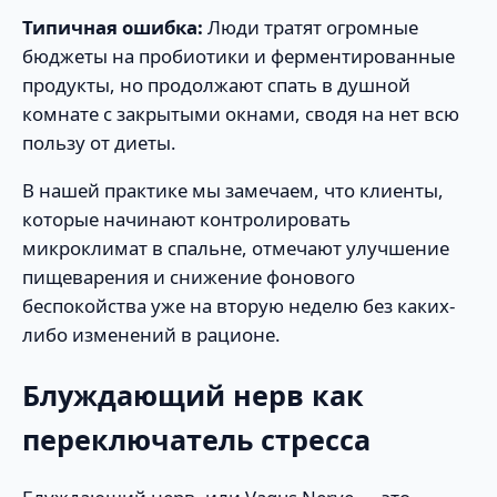
Типичная ошибка:
Люди тратят огромные
бюджеты на пробиотики и ферментированные
продукты, но продолжают спать в душной
комнате с закрытыми окнами, сводя на нет всю
пользу от диеты.
В нашей практике мы замечаем, что клиенты,
которые начинают контролировать
микроклимат в спальне, отмечают улучшение
пищеварения и снижение фонового
беспокойства уже на вторую неделю без каких-
либо изменений в рационе.
Блуждающий нерв как
переключатель стресса