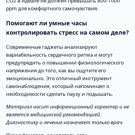
CO2 в идеале не должен превышать 800-1000
ppm для комфортного самочувствия.
Помогают ли умные часы
контролировать стресс на самом деле?
Современные гаджеты анализируют
вариабельность сердечного ритма и могут
предупредить о повышении физиологического
напряжения до того, как вы ощутите его
эмоционально. Это отличный инструмент
самонаблюдения, который напоминает о
необходимости сделать паузу и подышать.
Материал носит информационный характер и не
является медицинской рекомендацией.
Диагностику и лечение назначает только врач.