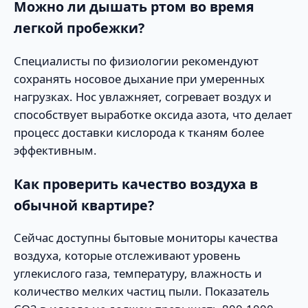
Можно ли дышать ртом во время
легкой пробежки?
Специалисты по физиологии рекомендуют
сохранять носовое дыхание при умеренных
нагрузках. Нос увлажняет, согревает воздух и
способствует выработке оксида азота, что делает
процесс доставки кислорода к тканям более
эффективным.
Как проверить качество воздуха в
обычной квартире?
Сейчас доступны бытовые мониторы качества
воздуха, которые отслеживают уровень
углекислого газа, температуру, влажность и
количество мелких частиц пыли. Показатель