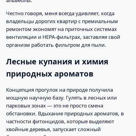
альвеолы.
Честно говоря, меня всегда удивляет, когда
владельцы дорогих квартир с премиальным
ремонтом экономят на приточных системах
вентиляции и HEPA-фильтрах, заставляя свой
организм работать фильтром для пыли.
Лесные купания и химия
природных ароматов
Концепция прогулок на природе получила
мощную научную базу. Гулять в лесных или
парковых зонах — это не просто смена
обстановки. Вдыхание природных ароматов, в
частности фитонцидов, которые выделяют
хвойные деревья, запускает сложный