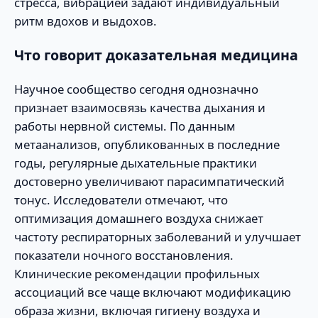
стресса, вибрацией задают индивидуальный
ритм вдохов и выдохов.
Что говорит доказательная медицина
Научное сообщество сегодня однозначно
признает взаимосвязь качества дыхания и
работы нервной системы. По данным
метаанализов, опубликованных в последние
годы, регулярные дыхательные практики
достоверно увеличивают парасимпатический
тонус. Исследователи отмечают, что
оптимизация домашнего воздуха снижает
частоту респираторных заболеваний и улучшает
показатели ночного восстановления.
Клинические рекомендации профильных
ассоциаций все чаще включают модификацию
образа жизни, включая гигиену воздуха и