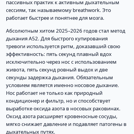
пассивных практик к активным дыхательным
сессиям, так называемому breathwork. Это
работает быстрее и понятнее для мозга.
Абсолютным хитом 2025–2026 годов стал метод
дыхания A52. Для быстрого купирования
тревоги используется ритм, доказавший свою
эффективность: пять секунд плавный вдох
исключительно через нос с использованием
живота, пять секунд ровный выдох и две
секунды задержка дыхания. Обязательным
условием является именно носовое дыхание.
Нос работает не только как природный
кондиционер и фильтр, но и способствует
выработке оксида азота в носовых раковинах.
Оксид азота расширяет кровеносные сосуды,
мягко снижает давление и подавляет патогены в
дыхательных путях.