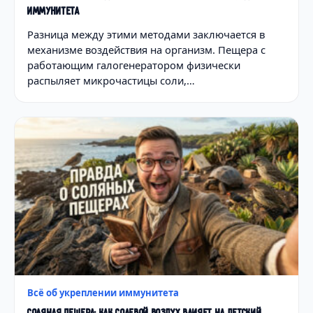
ИММУНИТЕТА
Разница между этими методами заключается в
механизме воздействия на организм. Пещера с
работающим галогенератором физически
распыляет микрочастицы соли,…
Всё об укреплении иммунитета