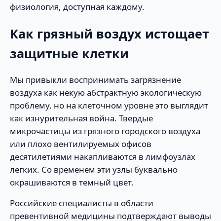
физиология, доступная каждому.
Как грязный воздух истощает
защитные клетки
Мы привыкли воспринимать загрязнение
воздуха как некую абстрактную экологическую
проблему, но на клеточном уровне это выглядит
как изнурительная война. Твердые
микрочастицы из грязного городского воздуха
или плохо вентилируемых офисов
десятилетиями накапливаются в лимфоузлах
легких. Со временем эти узлы буквально
окрашиваются в темный цвет.
Российские специалисты в области
превентивной медицины подтверждают выводы