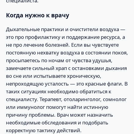
специалиста.
Когда нужно к врачу
Дыхательные практики и очистители воздуха —
это про профилактику и поддержание ресурса, а
не про лечение болезней. Если вы чувствуете
постоянную нехватку воздуха в состоянии покоя,
просыпаетесь по ночам от чувства удушья,
замечаете сильный храп с остановками дыхания
во сне или испытываете хроническую,
непроходящую усталость — это красные флаги. В
таких ситуациях необходимо обратиться к
специалисту. Терапевт, отоларинголог, сомнолог
или иммунолог помогут найти истинную
причину проблемы. Врач может назначить
необходимые обследования и подобрать
корректную тактику действий.