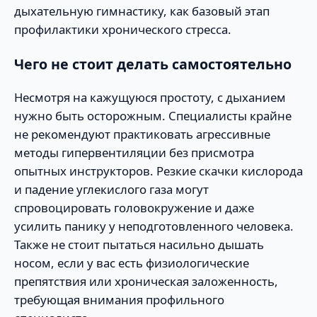
дыхательную гимнастику, как базовый этап
профилактики хронического стресса.
Чего не стоит делать самостоятельно
Несмотря на кажущуюся простоту, с дыханием
нужно быть осторожным. Специалисты крайне
не рекомендуют практиковать агрессивные
методы гипервентиляции без присмотра
опытных инструкторов. Резкие скачки кислорода
и падение углекислого газа могут
спровоцировать головокружение и даже
усилить панику у неподготовленного человека.
Также не стоит пытаться насильно дышать
носом, если у вас есть физиологические
препятствия или хроническая заложенность,
требующая внимания профильного